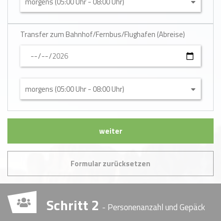
Transfer zum Bahnhof/Fernbus/Flughafen (Abreise)
weiter
Formular zurücksetzen
Schritt 2
- Personenanzahl und Gepäck