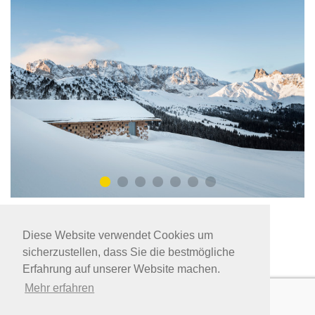
Verbindungen anzeigen
zurück
Diese Website verwendet Cookies um
sicherzustellen, dass Sie die bestmögliche
Erfahrung auf unserer Website machen.
Mehr erfahren
© 2026 Südtirol Transfer